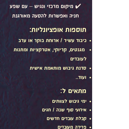
✔️ מיקום מרכזי ונגיש – עם שפע
חניה ואפשרות להסעה מאורגנת
תוספות אופציונליות:
כיבוד עשיר / ארוחת בוקר או ערב
מגנטים, קריוקי, אטרקציות ומתנות
לעובדים
סדנת גיבוש מותאמת אישית
ועוד..
מתאים ל:
ימי גיבוש לצוותים
אירועי סוף שנה / חגים
קבלת עובדים חדשים
פרידה מעובדים