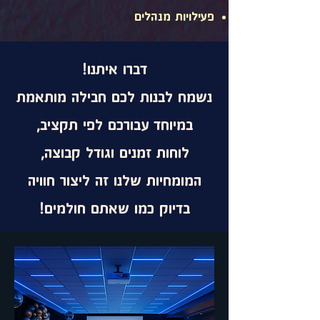
פעילויות מנהלים
דברו איתנו!
נשמח לבנות לכם חבילה מותאמת
במיוחד עבורכם לפי תקציב,
לוחות זמנים וגודל קבוצה,
המומחיות שלנו זה ליצור חוויה
בדיוק כמו שאתם חולמים!