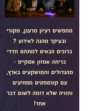
מחפשים רעיון מרענן, מקורי
ובעיקר מהנה לאירוע ?
ברוכים הבאים למתחם חדרי
בריחה אמזון אסקייפ -
מהגדולים והמושקעים בארץ,
עם קונספטים מפתיעים
וחוויה שלא דומה לשום דבר
אחר!